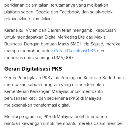
periklanan dalam talian, terutamanya yang melibatkan
platform seperti Google dan Facebook, dan selok-belok
rekaan iklan dalam talian.
Kerana itu, Vivien dan Darren telah mengambil keputusan
untuk mendapatkan Digital Marketing Lite dari Maxis
Business. Dengan bantuan Maxis SME Help Squad, mereka
mampu memohon untuk
Geran Digitalisasi PKS
dan
menebus dana sehingga RM5,000.
Geran Digitalisasi PKS
Geran Pendigitalan PKS atau Perniagaan Kecil dan Sederhana
merupakan sebuah program yang dilancarkan oleh
Kementerian Kewangan Malaysia untuk membantu
perusahaan kecil dan sederhana (PKS) di Malaysia
melaksanakan transformasi digital.
Melalui program ini, PKS di Malaysia boleh memohon
bantuan kewangan untuk membantu mereka dalam membeli