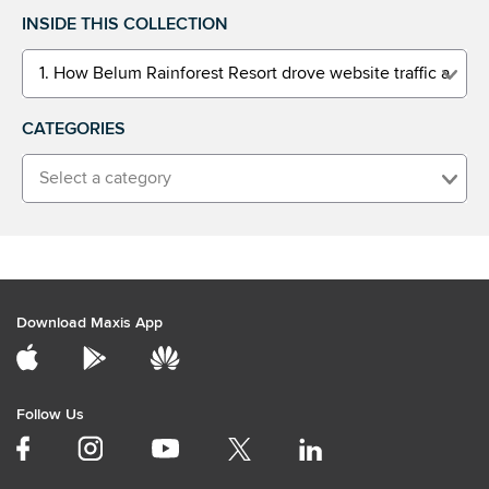
INSIDE THIS COLLECTION
1. How Belum Rainforest Resort drove website traffic and un
CATEGORIES
Select a category
Download Maxis App
Follow Us