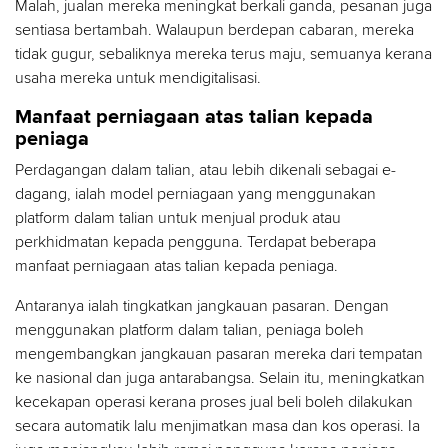
Malah, jualan mereka meningkat berkali ganda, pesanan juga
sentiasa bertambah. Walaupun berdepan cabaran, mereka
tidak gugur, sebaliknya mereka terus maju, semuanya kerana
usaha mereka untuk mendigitalisasi.
Manfaat perniagaan atas talian kepada
peniaga
Perdagangan dalam talian, atau lebih dikenali sebagai e-
dagang, ialah model perniagaan yang menggunakan
platform dalam talian untuk menjual produk atau
perkhidmatan kepada pengguna. Terdapat beberapa
manfaat perniagaan atas talian kepada peniaga.
Antaranya ialah tingkatkan jangkauan pasaran. Dengan
menggunakan platform dalam talian, peniaga boleh
mengembangkan jangkauan pasaran mereka dari tempatan
ke nasional dan juga antarabangsa. Selain itu, meningkatkan
kecekapan operasi kerana proses jual beli boleh dilakukan
secara automatik lalu menjimatkan masa dan kos operasi. Ia