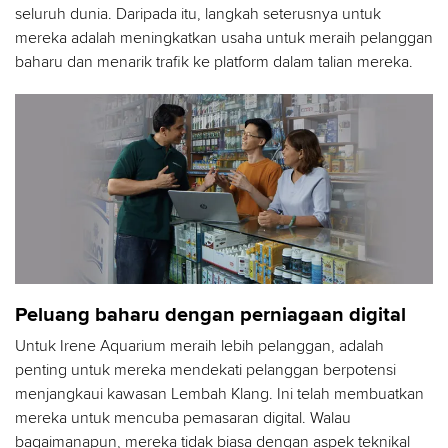
seluruh dunia. Daripada itu, langkah seterusnya untuk
mereka adalah meningkatkan usaha untuk meraih pelanggan
baharu dan menarik trafik ke platform dalam talian mereka.
Peluang baharu dengan perniagaan digital
Untuk Irene Aquarium meraih lebih pelanggan, adalah
penting untuk mereka mendekati pelanggan berpotensi
menjangkaui kawasan Lembah Klang. Ini telah membuatkan
mereka untuk mencuba pemasaran digital. Walau
bagaimanapun, mereka tidak biasa dengan aspek teknikal